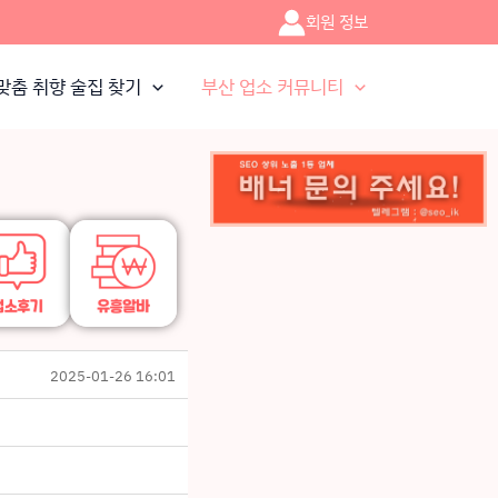
회원 정보
맞춤 취향 술집 찾기
부산 업소 커뮤니티
2025-01-26 16:01