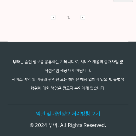
1
부빠는 술집 정보를 공유하는 커뮤니티로, 서비스 제공의 중개자일 뿐
직접적인 제공자가 아닙니다.
서비스 예약 및 이용과 관련된 모든 책임은 해당 업체에 있으며, 불법적
행위에 대한 책임은 광고자 본인에게 있습니다.
약관 및 개인정보 처리방침 보기
© 2024 부빠. All Rights Reserved.