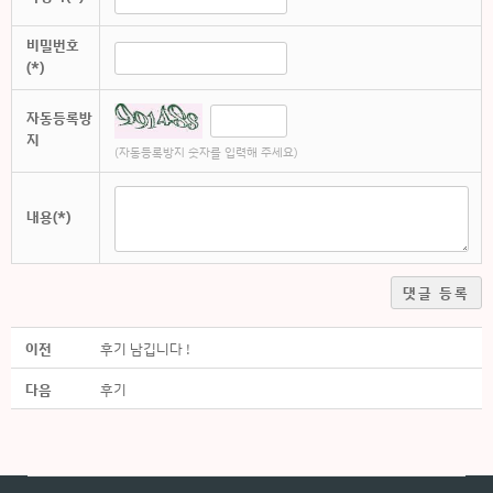
비밀번호
(*)
자동등록방
지
(자동등록방지 숫자를 입력해 주세요)
내용(*)
댓글 등록
이전
후기 남깁니다 !
다음
후기