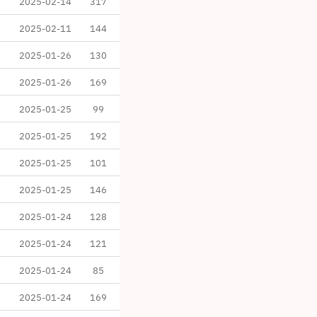
2025-02-14
317
2025-02-11
144
2025-01-26
130
2025-01-26
169
2025-01-25
99
2025-01-25
192
2025-01-25
101
2025-01-25
146
2025-01-24
128
2025-01-24
121
2025-01-24
85
2025-01-24
169