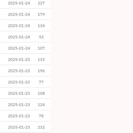
2025-01-24
227
2025-01-24
179
2025-01-24
134
2025-01-24
92
2025-01-24
107
2025-01-23
133
2025-01-23
196
2025-01-23
77
2025-01-23
108
2025-01-23
124
2025-01-23
78
2025-01-23
232