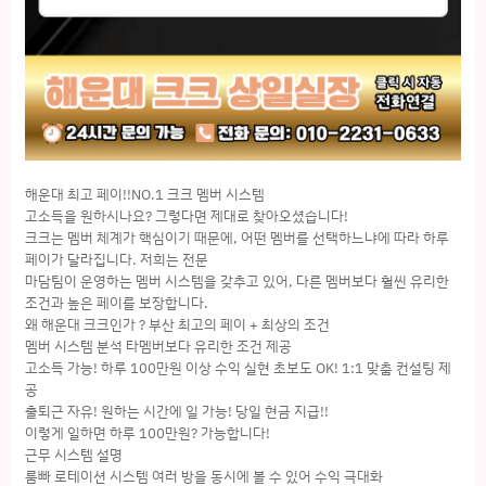
해운대 최고 페이!!NO.1 크크 멤버 시스템
고소득을 원하시나요? 그렇다면 제대로 찾아오셨습니다!
크크는 멤버 체계가 핵심이기 때문에, 어떤 멤버를 선택하느냐에 따라 하루
페이가 달라집니다. 저희는 전문
마담팀이 운영하는 멤버 시스템을 갖추고 있어, 다른 멤버보다 훨씬 유리한
조건과 높은 페이를 보장합니다.
왜 해운대 크크인가 ? 부산 최고의 페이 + 최상의 조건
멤버 시스템 분석 타멤버보다 유리한 조건 제공
고소득 가능! 하루 100만원 이상 수익 실현 초보도 OK! 1:1 맞춤 컨설팅 제
공
출퇴근 자유! 원하는 시간에 일 가능! 당일 현금 지급!!
이렇게 일하면 하루 100만원? 가능합니다!
근무 시스템 설명
룸빠 로테이션 시스템 여러 방을 동시에 볼 수 있어 수익 극대화