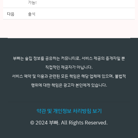
가능!
다음
출석
부빠는 술집 정보를 공유하는 커뮤니티로, 서비스 제공의 중개자일 뿐
직접적인 제공자가 아닙니다.
서비스 예약 및 이용과 관련된 모든 책임은 해당 업체에 있으며, 불법적
행위에 대한 책임은 광고자 본인에게 있습니다.
약관 및 개인정보 처리방침 보기
© 2024 부빠. All Rights Reserved.