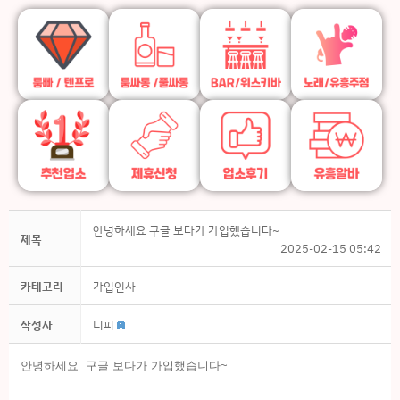
안녕하세요 구글 보다가 가입했습니다~
제목
2025-02-15 05:42
카테고리
가입인사
작성자
디피
안녕하세요 구글 보다가 가입했습니다~