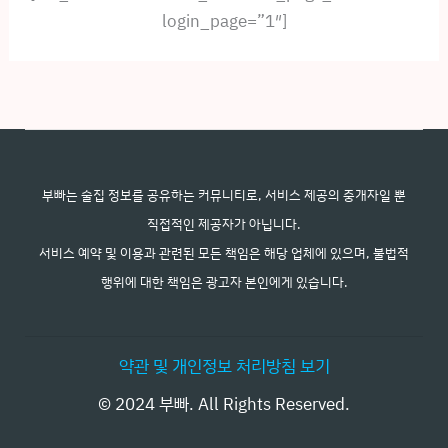
login_page=”1″]
부빠는 술집 정보를 공유하는 커뮤니티로, 서비스 제공의 중개자일 뿐
직접적인 제공자가 아닙니다.
서비스 예약 및 이용과 관련된 모든 책임은 해당 업체에 있으며, 불법적
행위에 대한 책임은 광고자 본인에게 있습니다.
약관 및 개인정보 처리방침 보기
© 2024 부빠. All Rights Reserved.