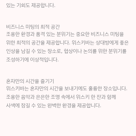
있는 기회도 제공합니다.
비즈니스 미팅의 최적 공간
조용한 환경과 품격 있는 분위기는 중요한 비즈니스 미팅을
위한 최적의 공간을 제공합니다. 위스키바는 상대방에게 좋은
인상을 남길 수 있는 장소로, 협상이나 논의를 위한 분위기를
조성하기에 이상적입니다.
혼자만의 시간을 즐기기
위스키바는 혼자만의 시간을 보내기에도 훌륭한 장소입니다.
조용한 음악과 은은한 조명 속에서 위스키 한 잔과 함께
사색에 잠길 수 있는 완벽한 환경을 제공합니다.