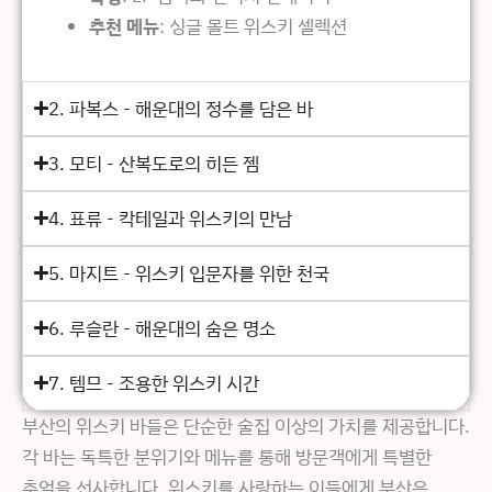
추천 메뉴
: 싱글 몰트 위스키 셀렉션
2. 파복스 - 해운대의 정수를 담은 바
3. 모티 - 산복도로의 히든 젬
4. 표류 - 칵테일과 위스키의 만남
5. 마지트 - 위스키 입문자를 위한 천국
6. 루슬란 - 해운대의 숨은 명소
7. 템므 - 조용한 위스키 시간
부산의 위스키 바들은 단순한 술집 이상의 가치를 제공합니다.
각 바는 독특한 분위기와 메뉴를 통해 방문객에게 특별한
추억을 선사합니다. 위스키를 사랑하는 이들에게 부산은