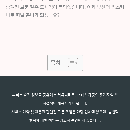
숨겨진 보물 같은 도시임이 틀림없습니다. 이제 부산의 위스키
바로 떠날 준비가 되셨나요?
목차
부빠는 술집 정보를 공유하는 커뮤니티로, 서비스 제공의 중개자일 뿐
직접적인 제공자가 아닙니다.
서비스 예약 및 이용과 관련된 모든 책임은 해당 업체에 있으며, 불법적
행위에 대한 책임은 광고자 본인에게 있습니다.