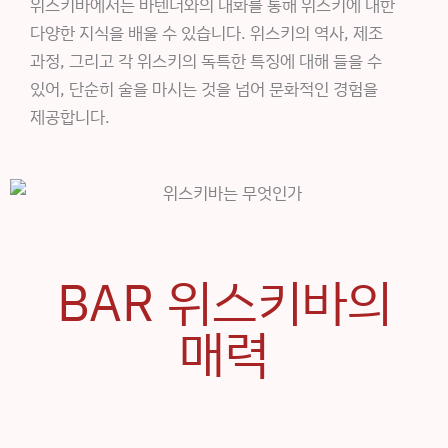
위스키바에서는 바텐더와의 대화를 통해 위스키에 대한
다양한 지식을 배울 수 있습니다. 위스키의 역사, 제조
과정, 그리고 각 위스키의 독특한 특징에 대해 들을 수
있어, 단순히 술을 마시는 것을 넘어 문화적인 경험을
제공합니다.
BAR 위스키바의
매력