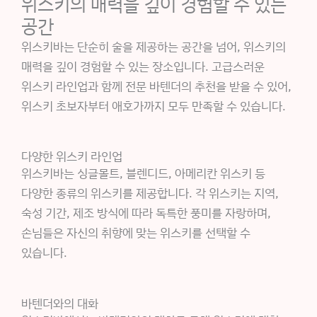
위스키의 매력을 깊이 경험할 수 있는
공간
위스키바는 단순히 술을 제공하는 공간을 넘어, 위스키의
매력을 깊이 경험할 수 있는 장소입니다. 고급스러운
위스키 라인업과 함께 전문 바텐더의 추천을 받을 수 있어,
위스키 초보자부터 애호가까지 모두 만족할 수 있습니다.
다양한 위스키 라인업
위스키바는 싱글몰트, 블렌디드, 아메리칸 위스키 등
다양한 종류의 위스키를 제공합니다. 각 위스키는 지역,
숙성 기간, 제조 방식에 따라 독특한 풍미를 자랑하며,
손님들은 자신의 취향에 맞는 위스키를 선택할 수
있습니다.
바텐더와의 대화