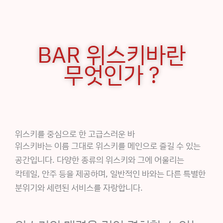
BAR 위스키바란
무엇인가 ?
위스키를 중심으로 한 고급스러운 바
위스키바는 이름 그대로 위스키를 메인으로 즐길 수 있는
공간입니다. 다양한 종류의 위스키와 그에 어울리는
칵테일, 안주 등을 제공하며, 일반적인 바와는 다른 특별한
분위기와 세련된 서비스를 자랑합니다.