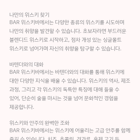
나만의 위스키 찾기
BAR 위스키바에서는 다양한 종류의 위스키를 시도하며
나만의 취향을 발견할 수 있습니다. 초보자라면 부드러운
블렌디드 위스키로 시작하고, 점차 개성 있는 싱글몰트
위스키로 넘어가며 자신의 취향을 탐구할 수 있습니다.
바텐더와의 대화
BAR 위스키바에서는 바텐더와의 대화를 통해 위스키에
대한 다양한 지식을 배울 수 있습니다. 위스키의 역사, 제조
과정, 그리고 각 위스키의 독특한 특징에 대해 들을 수
있어, 단순히 술을 마시는 것을 넘어 문화적인 경험을
제공합니다.
위스키와 안주의 완벽한 조화
BAR 위스키바에서는 위스키에 어울리는 고급 안주를 함께
즐길 수 있습니다. 치즈, 초콜릿, 견과류, 훈제 고기 등