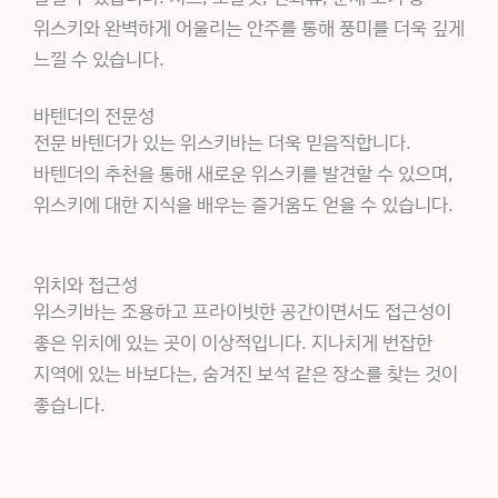
위스키와 완벽하게 어울리는 안주를 통해 풍미를 더욱 깊게
느낄 수 있습니다.
바텐더의 전문성
전문 바텐더가 있는 위스키바는 더욱 믿음직합니다.
바텐더의 추천을 통해 새로운 위스키를 발견할 수 있으며,
위스키에 대한 지식을 배우는 즐거움도 얻을 수 있습니다.
위치와 접근성
위스키바는 조용하고 프라이빗한 공간이면서도 접근성이
좋은 위치에 있는 곳이 이상적입니다. 지나치게 번잡한
지역에 있는 바보다는, 숨겨진 보석 같은 장소를 찾는 것이
좋습니다.