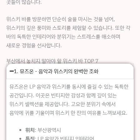
곳들이 많습니다.
위스키 바를 방문하면 단순히 술을 마시는 것을 넘어,
위스키의 깊은 풍미와 스토리를 체험할 수 있습니다. 또한 각
바의 독특한 인테리어와 분위기는 스트레스를 해소하며
새로운 경험을 선사합니다.
부산에서 놓치지 말아야 할 위스키 바 TOP 7
1. 뮤즈온 - 음악과 위스키의 완벽한 조화
뮤즈온은 LP 음악과 위스키를 동시에 즐길 수 있는 독특한
공간입니다. 이곳은 빈티지한 감성과 함께 깊이 있는
위스키 셀렉션을 제공합니다. 고요한 분위기 속에서
음악에 귀를 기울이며 위스키 한 잔의 여유를 느껴보세요.
위치
: 부산광역시
특징
: LP 음악과 빈티지 인테리어