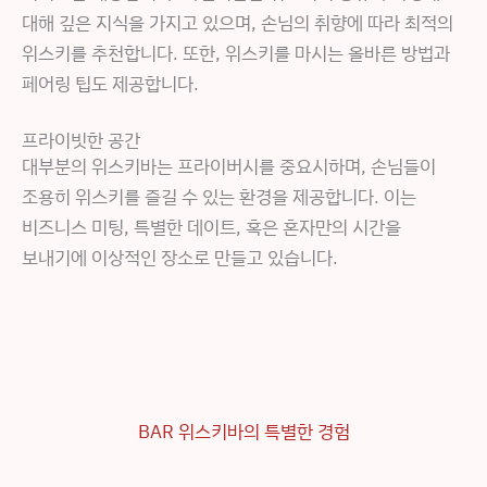
대해 깊은 지식을 가지고 있으며, 손님의 취향에 따라 최적의
위스키를 추천합니다. 또한, 위스키를 마시는 올바른 방법과
페어링 팁도 제공합니다.
프라이빗한 공간
대부분의 위스키바는 프라이버시를 중요시하며, 손님들이
조용히 위스키를 즐길 수 있는 환경을 제공합니다. 이는
비즈니스 미팅, 특별한 데이트, 혹은 혼자만의 시간을
보내기에 이상적인 장소로 만들고 있습니다.
BAR 위스키바의 특별한 경험