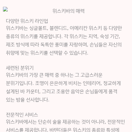
다양한 위스키 라인업
위스키바는 싱글몰트, 블렌디드, 아메리칸 위스키 등 다양한
종류의 위스키를 제공합니다. 각 위스키는 지역, 숙성 기간,
제조 방식에 따라 독특한 풍미를 자랑하며, 손님들은 자신의
취향에 맞는 위스키를 선택할 수 있습니다.
세련된 분위기
위스키바의 가장 큰 매력 중 하나는 그 고급스러운
분위기입니다. 조명이 은은하게 비치는 인테리어, 정교하게
설계된 바 카운터, 그리고 조용한 음악은 손님들에게 품격
있는 밤을 선사합니다.
전문적인 서비스
위스키바에서는 단순히 술을 제공하는 것이 아니라, 전문적인
서비스를 제공합니다. 바텐더들은 위스키의 종류와 특성에