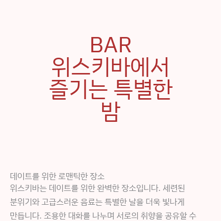
BAR
위스키바에서
즐기는 특별한
밤
데이트를 위한 로맨틱한 장소
위스키바는 데이트를 위한 완벽한 장소입니다. 세련된
분위기와 고급스러운 음료는 특별한 날을 더욱 빛나게
만듭니다. 조용한 대화를 나누며 서로의 취향을 공유할 수