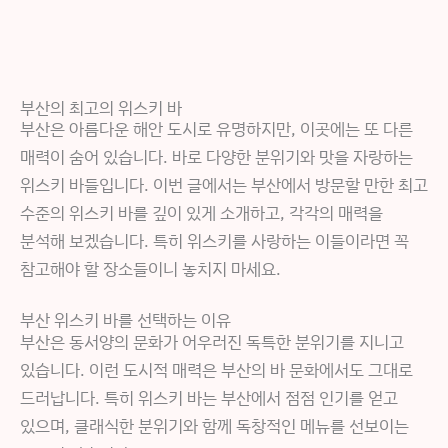
부산의 최고의 위스키 바
부산은 아름다운 해안 도시로 유명하지만, 이곳에는 또 다른
매력이 숨어 있습니다. 바로 다양한 분위기와 맛을 자랑하는
위스키 바들입니다. 이번 글에서는 부산에서 방문할 만한 최고
수준의 위스키 바를 깊이 있게 소개하고, 각각의 매력을
분석해 보겠습니다. 특히 위스키를 사랑하는 이들이라면 꼭
참고해야 할 장소들이니 놓치지 마세요.
부산 위스키 바를 선택하는 이유
부산은 동서양의 문화가 어우러진 독특한 분위기를 지니고
있습니다. 이런 도시적 매력은 부산의 바 문화에서도 그대로
드러납니다. 특히 위스키 바는 부산에서 점점 인기를 얻고
있으며, 클래식한 분위기와 함께 독창적인 메뉴를 선보이는