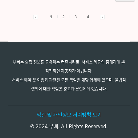
1
2
3
4
부빠는 술집 정보를 공유하는 커뮤니티로, 서비스 제공의 중개자일 뿐
직접적인 제공자가 아닙니다.
서비스 예약 및 이용과 관련된 모든 책임은 해당 업체에 있으며, 불법적
행위에 대한 책임은 광고자 본인에게 있습니다.
약관 및 개인정보 처리방침 보기
© 2024 부빠. All Rights Reserved.