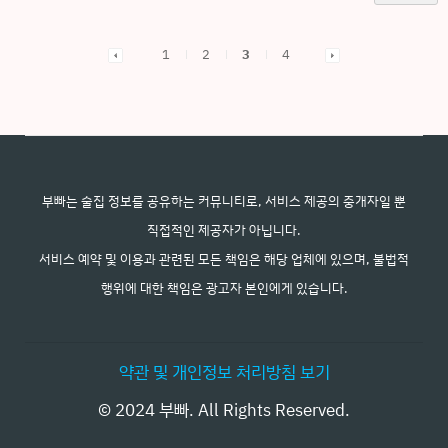
1
2
3
4
부빠는 술집 정보를 공유하는 커뮤니티로, 서비스 제공의 중개자일 뿐
직접적인 제공자가 아닙니다.
서비스 예약 및 이용과 관련된 모든 책임은 해당 업체에 있으며, 불법적
행위에 대한 책임은 광고자 본인에게 있습니다.
약관 및 개인정보 처리방침 보기
© 2024 부빠. All Rights Reserved.