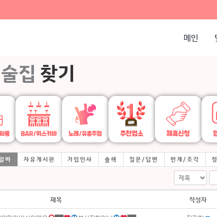
메인
술집
찾기
알바
자유게시판
가입인사
출첵
질문/답변
번개/조각
제목
작성자