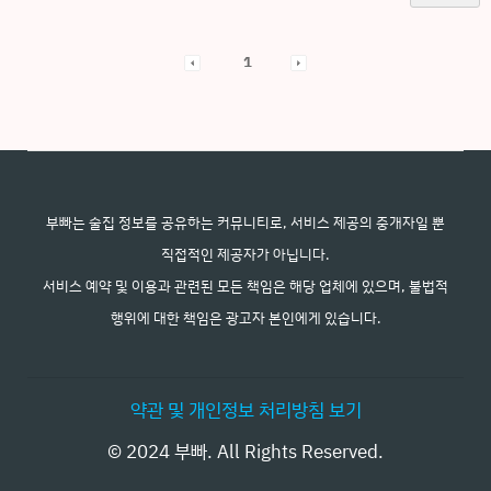
1
부빠는 술집 정보를 공유하는 커뮤니티로, 서비스 제공의 중개자일 뿐
직접적인 제공자가 아닙니다.
서비스 예약 및 이용과 관련된 모든 책임은 해당 업체에 있으며, 불법적
행위에 대한 책임은 광고자 본인에게 있습니다.
약관 및 개인정보 처리방침 보기
© 2024 부빠. All Rights Reserved.