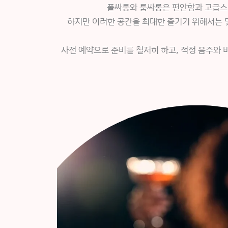
풀싸롱와 룸싸롱은 편안함과 고급스러
하지만 이러한 공간을 최대한 즐기기 위해서는 
사전 예약으로 준비를 철저히 하고, 적정 음주와 