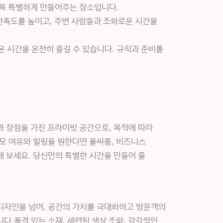
더욱 특별하게 만들어주는 장소입니다.
만족도를 높이고, 주변 사람들과 조화로운 시간을
운 시간을 온전히 즐길 수 있습니다. 규칙과 준비를
 장점을 가진 프라이빗 공간으로, 목적에 따라
모 여유와 힐링을 원한다면 풀싸롱, 비즈니스
 보세요. 당신만의 특별한 시간을 만들어 줄
디자인을 넘어, 공간의 가치를 극대화하고 방문객의
다.품격 있는 소재, 세련된 색상 조화, 감각적인