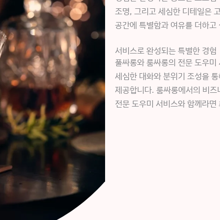
조명, 그리고 세심한 디테일은 
공간에 특별함과 여유를 더하고 
서비스로 완성되는 특별한 경험
풀싸롱와 룸싸롱의 전문 도우미 
세심한 대화와 분위기 조성을 통
제공합니다. 룸싸롱에서의 비즈
전문 도우미 서비스와 함께라면 