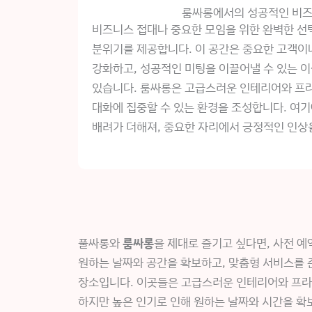
룸싸롱에서의 성공적인 비즈
비즈니스 접대나 중요한 모임을 위한 완벽한 선택
분위기를 제공합니다. 이 공간은 중요한 고객이
강화하고, 성공적인 미팅을 이끌어낼 수 있는 
있습니다. 룸싸롱은 고급스러운 인테리어와 프
대화에 집중할 수 있는 환경을 조성합니다. 여기
배려가 더해져, 중요한 자리에서 긍정적인 인상
풀싸롱와
룸싸롱
을 제대로 즐기고 싶다면, 사전 예
원하는 날짜와 공간을 확보하고, 맞춤형 서비스를 
장소입니다. 이곳들은 고급스러운 인테리어와 프라
하지만 높은 인기로 인해 원하는 날짜와 시간을 확