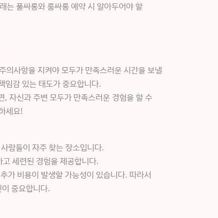
아래는 풀싸롱와 룸싸롱 예약 시 알아두어야 할
지 주의사항을 지켜야 모두가 만족스러운 시간을 보낼
 책임감 있는 태도가 중요합니다.
, 자신과 주변 모두가 만족스러운 경험을 할 수
하세요!
 사람들이 자주 찾는 장소입니다.
하고 세련된 경험을 제공합니다.
 추가 비용이 발생할 가능성이 있습니다. 따라서
인이 중요합니다.