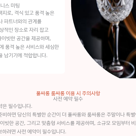
니스 미팅
지로, 격식 있고 품격 높은
나 파트너와의 관계를
이상적인 장소로 자리 잡고
라이빗한 공간을 제공하며,
에 품격 높은 서비스와 세심한
을 남기기에 적합합니다.
풀싸롱 룸싸롱 이용 시 주의사항
사전 예약 필수
약은 필수입니다.
준비하면 당신의 특별한 순간이 더 풀싸롱와 룸싸롱은 주말이나 특별
이빗한 공간, 그리고 맞춤형 서비스를 제공하며, 소규모 모임부터 
보하려면 사전 예약이 필수입니다.