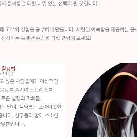
 룸싸롱은 더할 나위 없는 선택이 될 것입니다!
해 고객의 경험을 풍부하게 만듭니다. 세련된 아늑함을 제공하는 풀
 선사하는 특별한 순간을 직접 경험해 보세요!
 활용법
적인 밤
내고 싶은 사람들에게 이상적인
 음료를 즐기며 스트레스를
유로운 힐링의 기회를
와는 달리, 풀싸롱는 프라이빗한
습니다. 친구들과 함께 소소한
성맞춤입니다.