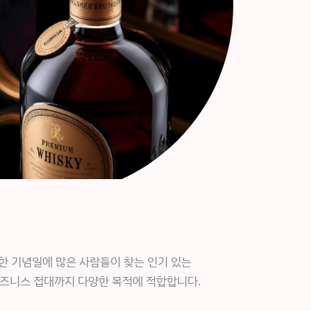
한 기념일에 많은 사람들이 찾는 인기 있는
비즈니스 접대까지 다양한 목적에 적합합니다.