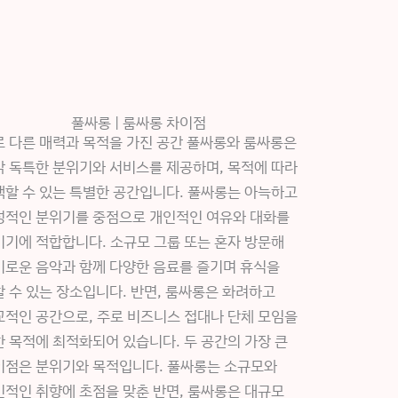
풀싸롱 | 룸싸롱 차이점
로 다른 매력과 목적을 가진 공간 풀싸롱와 룸싸롱은
각 독특한 분위기와 서비스를 제공하며, 목적에 따라
택할 수 있는 특별한 공간입니다. 풀싸롱는 아늑하고
성적인 분위기를 중점으로 개인적인 여유와 대화를
기기에 적합합니다. 소규모 그룹 또는 혼자 방문해
미로운 음악과 함께 다양한 음료를 즐기며 휴식을
 수 있는 장소입니다. 반면, 룸싸롱은 화려하고
교적인 공간으로, 주로 비즈니스 접대나 단체 모임을
 목적에 최적화되어 있습니다. 두 공간의 가장 큰
이점은 분위기와 목적입니다. 풀싸롱는 소규모와
인적인 취향에 초점을 맞춘 반면, 룸싸롱은 대규모