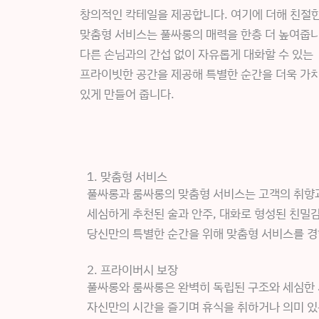
창의적인 칵테일을 제공합니다. 여기에 더해 친절
맞춤형 서비스는 풀싸롱의 매력을 한층 더 높여줍니
다른 손님과의 간섭 없이 자유롭게 대화할 수 있는
프라이빗한 공간을 제공해 특별한 순간을 더욱 가
있게 만들어 줍니다.
1. 맞춤형 서비스
풀싸롱과 룸싸롱의 맞춤형 서비스는 고객의 취향
세심하게 추천된 술과 안주, 대화로 형성된 친밀감
당신만의 특별한 순간을 위해 맞춤형 서비스를 경
2. 프라이버시 보장
풀싸롱와 룸싸롱은 완벽히 독립된 구조와 세심한 
자신만의 시간을 즐기며 휴식을 취하거나 의미 있