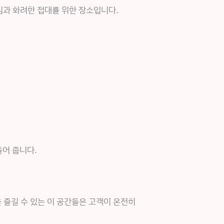
임과 화려한 접대를 위한 장소입니다.
들어 줍니다.
 즐길 수 있는 이 공간들은 고객이 온전히