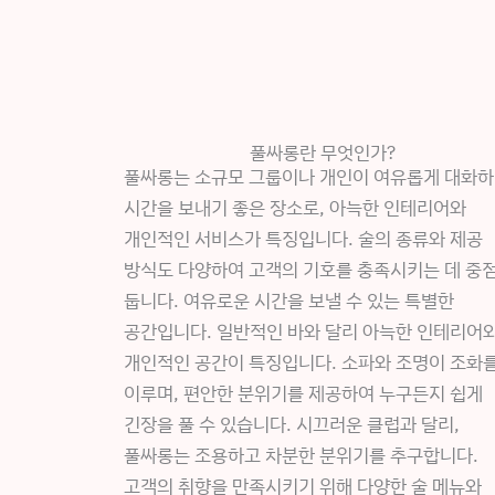
풀싸롱란 무엇인가?
풀싸롱는 소규모 그룹이나 개인이 여유롭게 대화
시간을 보내기 좋은 장소로, 아늑한 인테리어와
개인적인 서비스가 특징입니다. 술의 종류와 제공
방식도 다양하여 고객의 기호를 충족시키는 데 중
둡니다. 여유로운 시간을 보낼 수 있는 특별한
공간입니다. 일반적인 바와 달리 아늑한 인테리어
개인적인 공간이 특징입니다. 소파와 조명이 조화
이루며, 편안한 분위기를 제공하여 누구든지 쉽게
긴장을 풀 수 있습니다. 시끄러운 클럽과 달리,
풀싸롱는 조용하고 차분한 분위기를 추구합니다.
고객의 취향을 만족시키기 위해 다양한 술 메뉴와