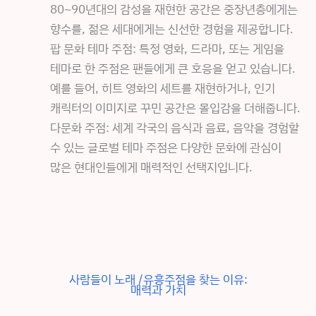
80~90년대의 감성을 재현한 공간은 중장년층에게는
향수를, 젊은 세대에게는 신선한 경험을 제공합니다.
팝 문화 테마 주점: 특정 영화, 드라마, 또는 게임을
테마로 한 주점은 팬들에게 큰 호응을 얻고 있습니다.
예를 들어, 히트 영화의 세트를 재현하거나, 인기
캐릭터의 이미지로 꾸민 공간은 몰입감을 더해줍니다.
다문화 주점: 세계 각국의 음식과 음료, 음악을 경험할
수 있는 글로벌 테마 주점은 다양한 문화에 관심이
많은 현대인들에게 매력적인 선택지입니다.
사람들이 노래 /유흥주점을 찾는 이유:
매력과 가치