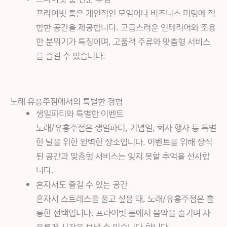
프라이빗 룸은 개인적인 모임이나 비즈니스 미팅에 적
합한 공간을 제공합니다. 고급스러운 인테리어와 조용
한 분위기가 특징이며, 고품격 주류와 맞춤형 서비스
를 즐길 수 있습니다.
노래 유흥주점에서의 특별한 경험
생일파티와 특별한 이벤트
노래/유흥주점은 생일파티, 기념일, 회사 행사 등 특별
한 날을 위한 완벽한 장소입니다. 이벤트를 위해 장식
된 공간과 맞춤형 서비스는 잊지 못할 추억을 선사합
니다.
혼자서도 즐길 수 있는 공간
혼자서 스트레스를 풀고 싶을 때, 노래/유흥주점은 훌
륭한 선택입니다. 프라이빗 룸에서 음악을 즐기며 자
유롭게 시간을 보낼 수 있습니다.합니다.