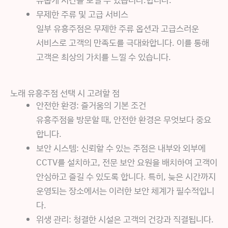
무제한 주류 및 고급 서비스
일부 유흥주점은 무제한 주류 옵션과 고급스러운
서비스로 고객의 만족도를 극대화합니다. 이를 통해
고객은 최상의 가치를 느낄 수 있습니다.
노래 유흥주점 선택 시 고려할 점
안전한 환경: 즐거움의 기본 조건
유흥주점을 방문할 때, 안전한 환경은 무엇보다 중요
합니다.
보안 시스템: 신뢰할 수 있는 주점은 내부와 외부에
CCTV를 설치하고, 전문 보안 요원을 배치하여 고객이
안심하고 즐길 수 있도록 합니다. 특히, 늦은 시간까지
운영되는 장소에서는 이러한 보안 체계가 필수적입니
다.
위생 관리: 청결한 시설은 고객의 건강과 직결됩니다.