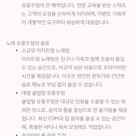
유흥주점의 큰 매력입니다. 전문 교육을 받은 스태프
는 고객의 요청을 신속하게 처리하며, 이벤트 기획부
터 개별적인 요구까지 세심하게 대응합니다.
노래 유흥주점의 종류
소규모 아지트형 노래방
아지트형 노래방은 친구나 가족과 함께 조용히 즐길
수 있는 공간으로, 비교적 낮은 비용으로 프라이빗한
시간을 제공합니다. 이곳은 편안한 분위기와 간단한
음료 메뉴로 부담 없이 즐길 수 있습니다.
대형 클럽형 유흥주점
클럽형 유흥주점은 대규모 인원을 수용할 수 있는 화
려한 장소로, 음악과 춤을 중심으로 한 즐거움을 제공
합니다. 최신 EDM과 팝 음악을 즐길 수 있는 공간이
며, 특별한 파티나 회사 모임에도 적합합니다.
프라이빗 룸 전문 주점