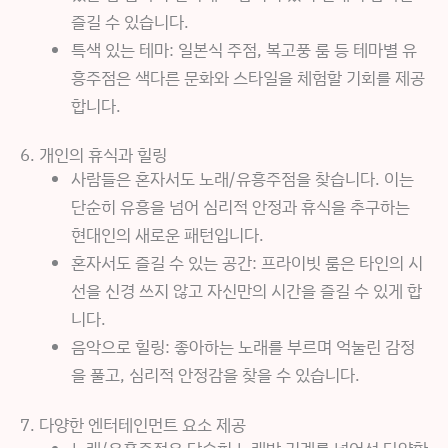
즐길 수 있습니다.
특색 있는 테마: 일본식 주점, 복고풍 룸 등 테마별 유
흥주점은 색다른 문화와 스타일을 체험할 기회를 제공
합니다.
6. 개인의 휴식과 힐링
사람들은 혼자서도 노래/유흥주점을 찾습니다. 이는
단순히 유흥을 넘어 심리적 안정과 휴식을 추구하는
현대인의 새로운 패턴입니다.
혼자서도 즐길 수 있는 공간: 프라이빗 룸은 타인의 시
선을 신경 쓰지 않고 자신만의 시간을 즐길 수 있게 합
니다.
음악으로 힐링: 좋아하는 노래를 부르며 억눌린 감정
을 풀고, 심리적 안정감을 찾을 수 있습니다.
7. 다양한 엔터테인먼트 요소 제공