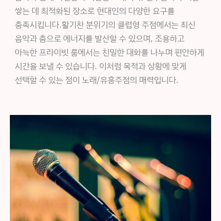
쌓는 데 최적화된 장소로 현대인의 다양한 요구를
충족시킵니다.활기찬 분위기의 클럽형 주점에서는 최신
음악과 춤으로 에너지를 발산할 수 있으며, 조용하고
아늑한 프라이빗 룸에서는 친밀한 대화를 나누며 편안하게
시간을 보낼 수 있습니다. 이처럼 목적과 상황에 맞게
선택할 수 있는 점이 노래/유흥주점의 매력입니다.