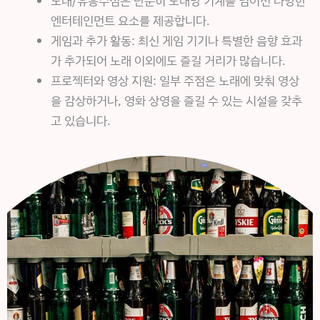
노래/유흥주점은 단순히 노래방 기계를 넘어선 다양한
엔터테인먼트 요소를 제공합니다.
게임과 추가 활동: 최신 게임 기기나 특별한 음향 효과
가 추가되어 노래 이외에도 즐길 거리가 많습니다.
프로젝터와 영상 지원: 일부 주점은 노래에 맞춰 영상
을 감상하거나, 영화 상영을 즐길 수 있는 시설을 갖추
고 있습니다.