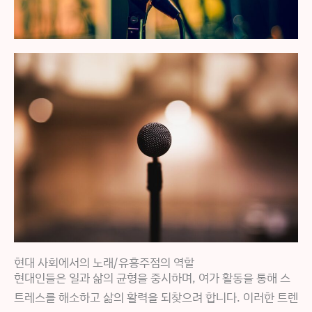
현대 사회에서의 노래/유흥주점의 역할
현대인들은 일과 삶의 균형을 중시하며, 여가 활동을 통해 스
트레스를 해소하고 삶의 활력을 되찾으려 합니다. 이러한 트렌