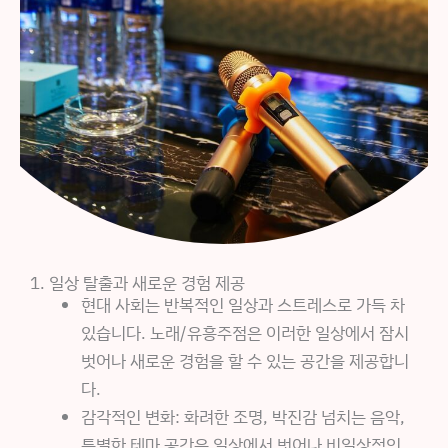
1. 일상 탈출과 새로운 경험 제공
현대 사회는 반복적인 일상과 스트레스로 가득 차
있습니다. 노래/유흥주점은 이러한 일상에서 잠시
벗어나 새로운 경험을 할 수 있는 공간을 제공합니
다.
감각적인 변화: 화려한 조명, 박진감 넘치는 음악,
특별한 테마 공간은 일상에서 벗어나 비일상적인