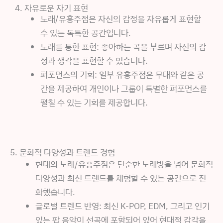
4. 자유로운 자기 표현
노래/유흥주점은 자신의 감정을 자유롭게 표현할
수 있는 독특한 공간입니다.
노래를 통한 표현: 좋아하는 곡을 부르며 자신의 감
정과 생각을 표현할 수 있습니다.
퍼포먼스의 기회: 일부 유흥주점은 무대와 같은 공
간을 제공하여 개인이나 그룹이 특별한 퍼포먼스를
펼칠 수 있는 기회를 제공합니다.
5. 문화적 다양성과 트렌드 경험
현대의 노래/유흥주점은 단순한 노래방을 넘어 문화적
다양성과 최신 트렌드를 체험할 수 있는 공간으로 진
화했습니다.
글로벌 트렌드 반영: 최신 K-POP, EDM, 그리고 인기
있는 팝 음악이 선곡에 포함되어 있어 현대적 감각을