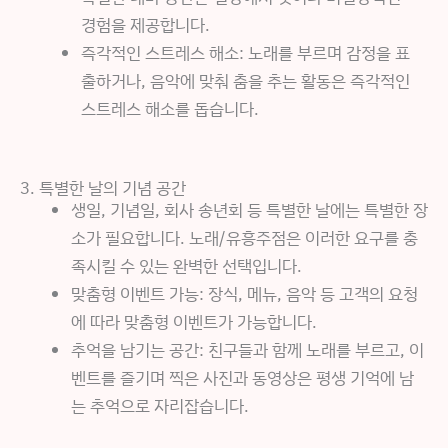
경험을 제공합니다.
즉각적인 스트레스 해소: 노래를 부르며 감정을 표
출하거나, 음악에 맞춰 춤을 추는 활동은 즉각적인
스트레스 해소를 돕습니다.
3. 특별한 날의 기념 공간
생일, 기념일, 회사 송년회 등 특별한 날에는 특별한 장
소가 필요합니다. 노래/유흥주점은 이러한 요구를 충
족시킬 수 있는 완벽한 선택입니다.
맞춤형 이벤트 가능: 장식, 메뉴, 음악 등 고객의 요청
에 따라 맞춤형 이벤트가 가능합니다.
추억을 남기는 공간: 친구들과 함께 노래를 부르고, 이
벤트를 즐기며 찍은 사진과 동영상은 평생 기억에 남
는 추억으로 자리잡습니다.