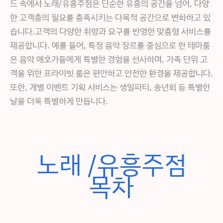
드 속에서 노래/유흥주점은 단순한 유흥의 공간을 넘어, 다양
한 고객층의 필요를 충족시키는 다목적 공간으로 변화하고 있
습니다.고객의 다양한 취향과 요구를 반영한 맞춤형 서비스를
제공합니다. 예를 들어, 특정 음악 장르를 중심으로 한 테마룸
은 음악 애호가들에게 특별한 경험을 선사하며, 가족 단위 고
객을 위한 프라이빗 룸은 편안하고 안전한 환경을 제공합니다.
또한, 개별 이벤트 기획 서비스는 생일파티, 송년회 등 특별한
날을 더욱 특별하게 만듭니다.
노래 /유흥주점
목차