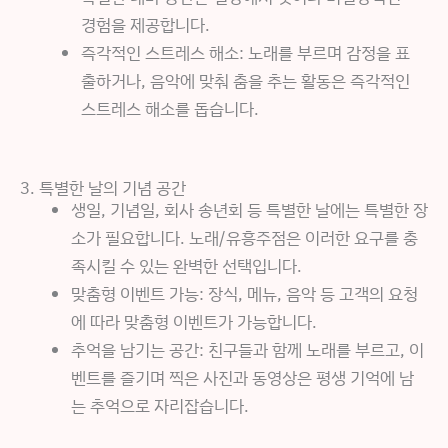
경험을 제공합니다.
즉각적인 스트레스 해소: 노래를 부르며 감정을 표
출하거나, 음악에 맞춰 춤을 추는 활동은 즉각적인
스트레스 해소를 돕습니다.
3. 특별한 날의 기념 공간
생일, 기념일, 회사 송년회 등 특별한 날에는 특별한 장
소가 필요합니다. 노래/유흥주점은 이러한 요구를 충
족시킬 수 있는 완벽한 선택입니다.
맞춤형 이벤트 가능: 장식, 메뉴, 음악 등 고객의 요청
에 따라 맞춤형 이벤트가 가능합니다.
추억을 남기는 공간: 친구들과 함께 노래를 부르고, 이
벤트를 즐기며 찍은 사진과 동영상은 평생 기억에 남
는 추억으로 자리잡습니다.