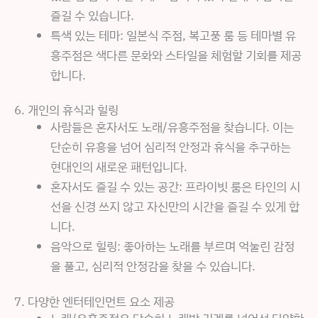
즐길 수 있습니다.
특색 있는 테마: 일본식 주점, 복고풍 룸 등 테마별 유
흥주점은 색다른 문화와 스타일을 체험할 기회를 제공
합니다.
6. 개인의 휴식과 힐링
사람들은 혼자서도 노래/유흥주점을 찾습니다. 이는
단순히 유흥을 넘어 심리적 안정과 휴식을 추구하는
현대인의 새로운 패턴입니다.
혼자서도 즐길 수 있는 공간: 프라이빗 룸은 타인의 시
선을 신경 쓰지 않고 자신만의 시간을 즐길 수 있게 합
니다.
음악으로 힐링: 좋아하는 노래를 부르며 억눌린 감정
을 풀고, 심리적 안정감을 찾을 수 있습니다.
7. 다양한 엔터테인먼트 요소 제공