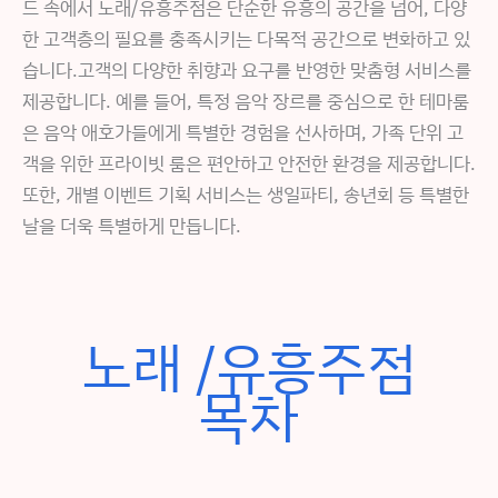
드 속에서 노래/유흥주점은 단순한 유흥의 공간을 넘어, 다양
한 고객층의 필요를 충족시키는 다목적 공간으로 변화하고 있
습니다.고객의 다양한 취향과 요구를 반영한 맞춤형 서비스를
제공합니다. 예를 들어, 특정 음악 장르를 중심으로 한 테마룸
은 음악 애호가들에게 특별한 경험을 선사하며, 가족 단위 고
객을 위한 프라이빗 룸은 편안하고 안전한 환경을 제공합니다.
또한, 개별 이벤트 기획 서비스는 생일파티, 송년회 등 특별한
날을 더욱 특별하게 만듭니다.
노래 /유흥주점
목차