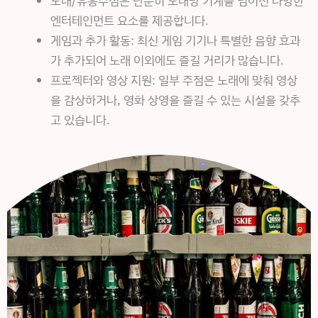
노래/유흥주점은 단순히 노래방 기계를 넘어선 다양한
엔터테인먼트 요소를 제공합니다.
게임과 추가 활동: 최신 게임 기기나 특별한 음향 효과
가 추가되어 노래 이외에도 즐길 거리가 많습니다.
프로젝터와 영상 지원: 일부 주점은 노래에 맞춰 영상
을 감상하거나, 영화 상영을 즐길 수 있는 시설을 갖추
고 있습니다.