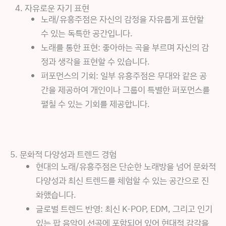
4. 자유로운 자기 표현
노래/유흥주점은 자신의 감정을 자유롭게 표현할
수 있는 독특한 공간입니다.
노래를 통한 표현: 좋아하는 곡을 부르며 자신의 감
정과 생각을 표현할 수 있습니다.
퍼포먼스의 기회: 일부 유흥주점은 무대와 같은 공
간을 제공하여 개인이나 그룹이 특별한 퍼포먼스를
펼칠 수 있는 기회를 제공합니다.
5. 문화적 다양성과 트렌드 경험
현대의 노래/유흥주점은 단순한 노래방을 넘어 문화적
다양성과 최신 트렌드를 체험할 수 있는 공간으로 진
화했습니다.
글로벌 트렌드 반영: 최신 K-POP, EDM, 그리고 인기
있는 팝 음악이 선곡에 포함되어 있어 현대적 감각을