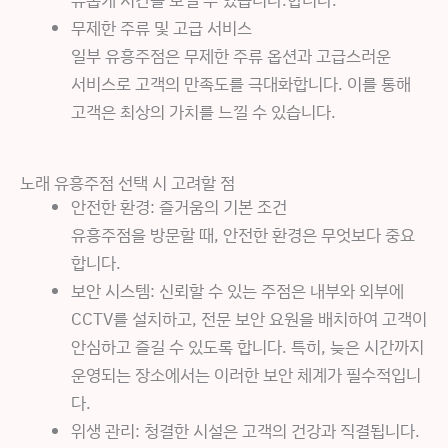
무제한 주류 및 고급 서비스
일부 유흥주점은 무제한 주류 옵션과 고급스러운
서비스로 고객의 만족도를 극대화합니다. 이를 통해
고객은 최상의 가치를 느낄 수 있습니다.
노래 유흥주점 선택 시 고려할 점
안전한 환경: 즐거움의 기본 조건
유흥주점을 방문할 때, 안전한 환경은 무엇보다 중요
합니다.
보안 시스템: 신뢰할 수 있는 주점은 내부와 외부에
CCTV를 설치하고, 전문 보안 요원을 배치하여 고객이
안심하고 즐길 수 있도록 합니다. 특히, 늦은 시간까지
운영되는 장소에서는 이러한 보안 체계가 필수적입니
다.
위생 관리: 청결한 시설은 고객의 건강과 직결됩니다.