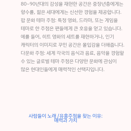
80~90년대의 감성을 재현한 공간은 중장년층에게는
향수를, 젊은 세대에게는 신선한 경험을 제공합니다.
팝 문화 테마 주점: 특정 영화, 드라마, 또는 게임을
테마로 한 주점은 팬들에게 큰 호응을 얻고 있습니다.
예를 들어, 히트 영화의 세트를 재현하거나, 인기
캐릭터의 이미지로 꾸민 공간은 몰입감을 더해줍니다.
다문화 주점: 세계 각국의 음식과 음료, 음악을 경험할
수 있는 글로벌 테마 주점은 다양한 문화에 관심이
많은 현대인들에게 매력적인 선택지입니다.
사람들이 노래 /유흥주점을 찾는 이유:
매력과 가치