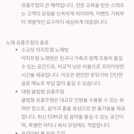
유흥주점의 큰 매력입니다. 전문 교육을 받은 스태프
는 고객의 요청을 신속하게 처리하며, 이벤트 기획부
터 개별적인 요구까지 세심하게 대응합니다.
노래 유흥주점의 종류
소규모 아지트형 노래방
아지트형 노래방은 친구나 가족과 함께 조용히 즐길
수 있는 공간으로, 비교적 낮은 비용으로 프라이빗한
시간을 제공합니다. 이곳은 편안한 분위기와 간단한
음료 메뉴로 부담 없이 즐길 수 있습니다.
대형 클럽형 유흥주점
클럽형 유흥주점은 대규모 인원을 수용할 수 있는 화
려한 장소로, 음악과 춤을 중심으로 한 즐거움을 제공
합니다. 최신 EDM과 팝 음악을 즐길 수 있는 공간이
며, 특별한 파티나 회사 모임에도 적합합니다.
프라이빗 룸 전문 주점