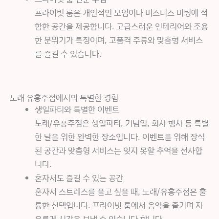
프라이빗 룸은 개인적인 모임이나 비즈니스 미팅에 적
합한 공간을 제공합니다. 고급스러운 인테리어와 조용
한 분위기가 특징이며, 고품격 주류와 맞춤형 서비스
를 즐길 수 있습니다.
노래 유흥주점에서의 특별한 경험
생일파티와 특별한 이벤트
노래/유흥주점은 생일파티, 기념일, 회사 행사 등 특별
한 날을 위한 완벽한 장소입니다. 이벤트를 위해 장식
된 공간과 맞춤형 서비스는 잊지 못할 추억을 선사합
니다.
혼자서도 즐길 수 있는 공간
혼자서 스트레스를 풀고 싶을 때, 노래/유흥주점은 훌
륭한 선택입니다. 프라이빗 룸에서 음악을 즐기며 자
유롭게 시간을 보낼 수 있습니다.합니다.