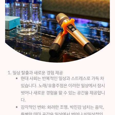
1. 일상 탈출과 새로운 경험 제공
현대 사회는 반복적인 일상과 스트레스로 가득 차
있습니다. 노래/유흥주점은 이러한 일상에서 잠시
벗어나 새로운 경험을 할 수 있는 공간을 제공합니
다.
감각적인 변화: 화려한 조명, 박진감 넘치는 음악,
특별한 테마 공간은 일상에서 벗어나 비일상적인