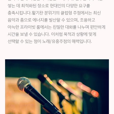
쌓는 데 최적화된 장소로 현대인의 다양한 요구를
충족시킵니다.활기찬 분위기의 클럽형 주점에서는 최신
음악과 춤으로 에너지를 발산할 수 있으며, 조용하고
아늑한 프라이빗 룸에서는 친밀한 대화를 나누며 편안하게
시간을 보낼 수 있습니다. 이처럼 목적과 상황에 맞게
선택할 수 있는 점이 노래/유흥주점의 매력입니다.