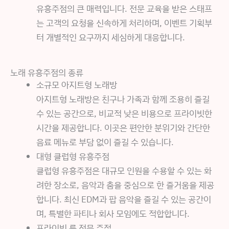
유흥주점의 큰 매력입니다. 전문 교육을 받은 스태프
는 고객의 요청을 신속하게 처리하며, 이벤트 기획부
터 개별적인 요구까지 세심하게 대응합니다.
노래 유흥주점의 종류
소규모 아지트형 노래방
아지트형 노래방은 친구나 가족과 함께 조용히 즐길
수 있는 공간으로, 비교적 낮은 비용으로 프라이빗한
시간을 제공합니다. 이곳은 편안한 분위기와 간단한
음료 메뉴로 부담 없이 즐길 수 있습니다.
대형 클럽형 유흥주점
클럽형 유흥주점은 대규모 인원을 수용할 수 있는 화
려한 장소로, 음악과 춤을 중심으로 한 즐거움을 제공
합니다. 최신 EDM과 팝 음악을 즐길 수 있는 공간이
며, 특별한 파티나 회사 모임에도 적합합니다.
프라이빗 룸 전문 주점