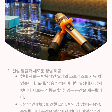
1. 일상 탈출과 새로운 경험 제공
현대 사회는 반복적인 일상과 스트레스로 가득 차
있습니다. 노래/유흥주점은 이러한 일상에서 잠시
벗어나 새로운 경험을 할 수 있는 공간을 제공합니
다.
감각적인 변화: 화려한 조명, 박진감 넘치는 음악,
특별한 테마 공간은 일상에서 벗어나 비일상적인