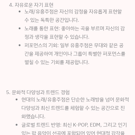
4. 자유로운 자기 표현
노래/유흥주점은 자신의 감정을 자유롭게 표현할
수 있는 독특한 공간입니다.
노래를 통한 표현: 좋아하는 곡을 부르며 자신의 감
정과 생각을 표현할 수 있습니다.
퍼포먼스의 기회: 일부 유흥주점은 무대와 같은 공
간을 제공하여 개인이나 그룹이 특별한 퍼포먼스를
펼칠 수 있는 기회를 제공합니다.
5. 문화적 다양성과 트렌드 경험
현대의 노래/유흥주점은 단순한 노래방을 넘어 문화적
다양성과 최신 트렌드를 체험할 수 있는 공간으로 진
화했습니다.
글로벌 트렌드 반영: 최신 K-POP, EDM, 그리고 인기
있는 팝 음악이 선곡에 포함되어 있어 현대적 감각을