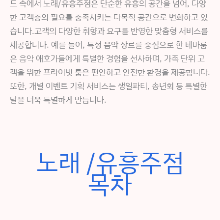
드 속에서 노래/유흥주점은 단순한 유흥의 공간을 넘어, 다양
한 고객층의 필요를 충족시키는 다목적 공간으로 변화하고 있
습니다.고객의 다양한 취향과 요구를 반영한 맞춤형 서비스를
제공합니다. 예를 들어, 특정 음악 장르를 중심으로 한 테마룸
은 음악 애호가들에게 특별한 경험을 선사하며, 가족 단위 고
객을 위한 프라이빗 룸은 편안하고 안전한 환경을 제공합니다.
또한, 개별 이벤트 기획 서비스는 생일파티, 송년회 등 특별한
날을 더욱 특별하게 만듭니다.
노래 /유흥주점
목차