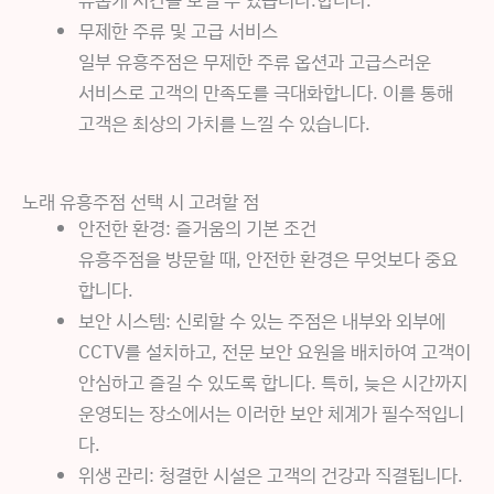
무제한 주류 및 고급 서비스
일부 유흥주점은 무제한 주류 옵션과 고급스러운
서비스로 고객의 만족도를 극대화합니다. 이를 통해
고객은 최상의 가치를 느낄 수 있습니다.
노래 유흥주점 선택 시 고려할 점
안전한 환경: 즐거움의 기본 조건
유흥주점을 방문할 때, 안전한 환경은 무엇보다 중요
합니다.
보안 시스템: 신뢰할 수 있는 주점은 내부와 외부에
CCTV를 설치하고, 전문 보안 요원을 배치하여 고객이
안심하고 즐길 수 있도록 합니다. 특히, 늦은 시간까지
운영되는 장소에서는 이러한 보안 체계가 필수적입니
다.
위생 관리: 청결한 시설은 고객의 건강과 직결됩니다.