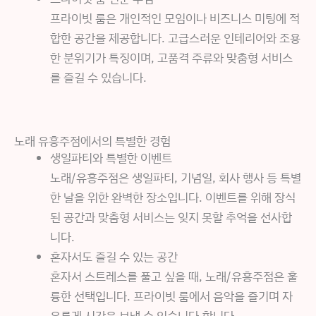
프라이빗 룸은 개인적인 모임이나 비즈니스 미팅에 적
합한 공간을 제공합니다. 고급스러운 인테리어와 조용
한 분위기가 특징이며, 고품격 주류와 맞춤형 서비스
를 즐길 수 있습니다.
노래 유흥주점에서의 특별한 경험
생일파티와 특별한 이벤트
노래/유흥주점은 생일파티, 기념일, 회사 행사 등 특별
한 날을 위한 완벽한 장소입니다. 이벤트를 위해 장식
된 공간과 맞춤형 서비스는 잊지 못할 추억을 선사합
니다.
혼자서도 즐길 수 있는 공간
혼자서 스트레스를 풀고 싶을 때, 노래/유흥주점은 훌
륭한 선택입니다. 프라이빗 룸에서 음악을 즐기며 자
유롭게 시간을 보낼 수 있습니다.합니다.