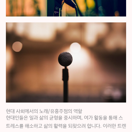
현대 사회에서의 노래/유흥주점의 역할
현대인들은 일과 삶의 균형을 중시하며, 여가 활동을 통해 스
트레스를 해소하고 삶의 활력을 되찾으려 합니다. 이러한 트렌