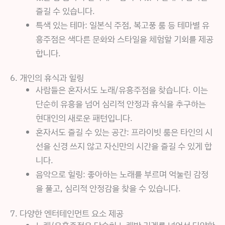
즐길 수 있습니다.
특색 있는 테마: 일본식 주점, 복고풍 룸 등 테마별 유
흥주점은 색다른 문화와 스타일을 체험할 기회를 제공
합니다.
6. 개인의 휴식과 힐링
사람들은 혼자서도 노래/유흥주점을 찾습니다. 이는
단순히 유흥을 넘어 심리적 안정과 휴식을 추구하는
현대인의 새로운 패턴입니다.
혼자서도 즐길 수 있는 공간: 프라이빗 룸은 타인의 시
선을 신경 쓰지 않고 자신만의 시간을 즐길 수 있게 합
니다.
음악으로 힐링: 좋아하는 노래를 부르며 억눌린 감정
을 풀고, 심리적 안정감을 찾을 수 있습니다.
7. 다양한 엔터테인먼트 요소 제공