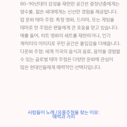
80~90년대의 감성을 재현한 공간은 중장년층에게는
향수를, 젊은 세대에게는 신선한 경험을 제공합니다.
팝 문화 테마 주점: 특정 영화, 드라마, 또는 게임을
테마로 한 주점은 팬들에게 큰 호응을 얻고 있습니다.
예를 들어, 히트 영화의 세트를 재현하거나, 인기
캐릭터의 이미지로 꾸민 공간은 몰입감을 더해줍니다.
다문화 주점: 세계 각국의 음식과 음료, 음악을 경험할
수 있는 글로벌 테마 주점은 다양한 문화에 관심이
많은 현대인들에게 매력적인 선택지입니다.
사람들이 노래 /유흥주점을 찾는 이유:
매력과 가치