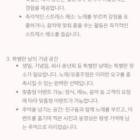
경험을 제공합니다.
즉각적인 스트레스 해소: 노래를 부르며 감정을 표
출하거나, 음악에 맞춰 춤을 추는 활동은 즉각적인
스트레스 해소를 돕습니다.
3. 특별한 날의 기념 공간
생일, 기념일, 회사 송년회 등 특별한 날에는 특별한 장
소가 필요합니다. 노래/유흥주점은 이러한 요구를 충
족시킬 수 있는 완벽한 선택입니다.
맞춤형 이벤트 가능: 장식, 메뉴, 음악 등 고객의 요청
에 따라 맞춤형 이벤트가 가능합니다.
추억을 남기는 공간: 친구들과 함께 노래를 부르고, 이
벤트를 즐기며 찍은 사진과 동영상은 평생 기억에 남
는 추억으로 자리잡습니다.