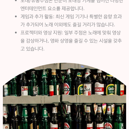
노래/유흥주점은 단순히 노래방 기계를 넘어선 다양한
엔터테인먼트 요소를 제공합니다.
게임과 추가 활동: 최신 게임 기기나 특별한 음향 효과
가 추가되어 노래 이외에도 즐길 거리가 많습니다.
프로젝터와 영상 지원: 일부 주점은 노래에 맞춰 영상
을 감상하거나, 영화 상영을 즐길 수 있는 시설을 갖추
고 있습니다.