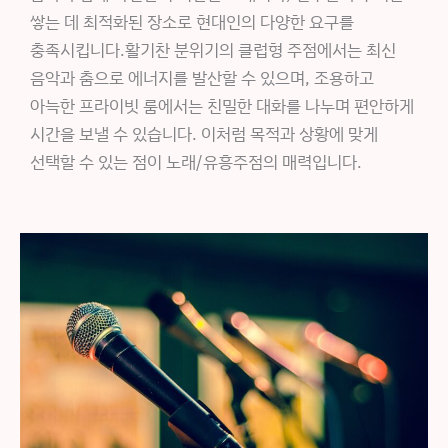
쌓는 데 최적화된 장소로 현대인의 다양한 요구를
충족시킵니다.활기찬 분위기의 클럽형 주점에서는 최신
음악과 춤으로 에너지를 발산할 수 있으며, 조용하고
아늑한 프라이빗 룸에서는 친밀한 대화를 나누며 편안하게
시간을 보낼 수 있습니다. 이처럼 목적과 상황에 맞게
선택할 수 있는 점이 노래/유흥주점의 매력입니다.