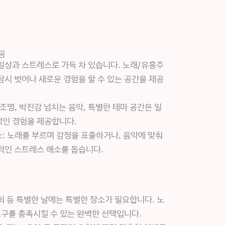
공
일상과 스트레스로 가득 차 있습니다. 노래/유흥주
잠시 벗어나 새로운 경험을 할 수 있는 공간을 제공
조명, 박진감 넘치는 음악, 특별한 테마 공간은 일
인 경험을 제공합니다.
: 노래를 부르며 감정을 표출하거나, 음악에 맞춰
적인 스트레스 해소를 돕습니다.
년회 등 특별한 날에는 특별한 장소가 필요합니다. 노
구를 충족시킬 수 있는 완벽한 선택입니다.