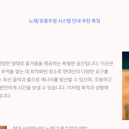
노래/유흥주점 시스템 안내 추천 특징
다양한 형태로 즐거움을 제공하는 특별한 공간입니다. 이곳은
 추억을 쌓는 데 최적화된 장소로 현대인의 다양한 요구를
최신 음악과 춤으로 에너지를 발산할 수 있으며, 조용하고
편안하게 시간을 보낼 수 있습니다. 이처럼 목적과 상황에
입니다.
현대 사회에서의 노래/유흥주점의 역할