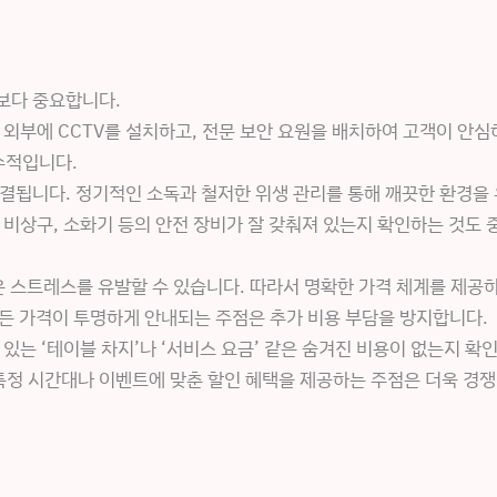
보다 중요합니다.
 외부에 CCTV를 설치하고, 전문 보안 요원을 배치하여 고객이 안심하
수적입니다.
직결됩니다. 정기적인 소독과 철저한 위생 관리를 통해 깨끗한 환경을
 비상구, 소화기 등의 안전 장비가 잘 갖춰져 있는지 확인하는 것도 
 스트레스를 유발할 수 있습니다. 따라서 명확한 가격 체계를 제공
 모든 가격이 투명하게 안내되는 주점은 추가 비용 부담을 방지합니다.
 있는 ‘테이블 차지’나 ‘서비스 요금’ 같은 숨겨진 비용이 없는지 확
특정 시간대나 이벤트에 맞춘 할인 혜택을 제공하는 주점은 더욱 경쟁