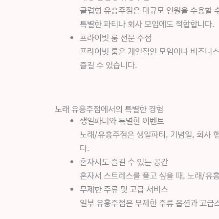
클럽형 유흥주점은 대규모 인원을 수용할 수 
특별한 파티나 회사 모임에도 적합합니다.
프라이빗 룸 전문 주점
프라이빗 룸은 개인적인 모임이나 비즈니스
즐길 수 있습니다.
노래 유흥주점에서의 특별한 경험
생일파티와 특별한 이벤트
노래/유흥주점은 생일파티, 기념일, 회사 
다.
혼자서도 즐길 수 있는 공간
혼자서 스트레스를 풀고 싶을 때, 노래/유
무제한 주류 및 고급 서비스
일부 유흥주점은 무제한 주류 옵션과 고급스