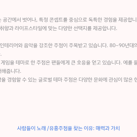
 공간에서 벗어나, 특정 콘셉트를 중심으로 독특한 경험을 제공합니
 취향과 라이프스타일에 맞는 다양한 선택지를 제공합니다.
 인테리어와 음악을 강조한 주점이 주목받고 있습니다. 80~90년대
.
또는 게임을 테마로 한 주점은 팬들에게 큰 호응을 얻고 있습니다. 예를 
더해줍니다.
음악을 경험할 수 있는 글로벌 테마 주점은 다양한 문화에 관심이 많
사람들이 노래 /유흥주점을 찾는 이유: 매력과 가치