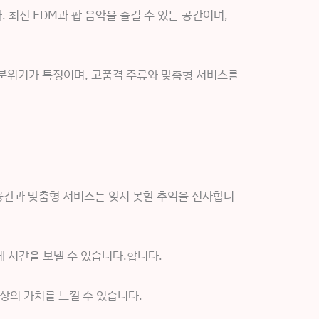
 최신 EDM과 팝 음악을 즐길 수 있는 공간이며,
분위기가 특징이며, 고품격 주류와 맞춤형 서비스를
 공간과 맞춤형 서비스는 잊지 못할 추억을 선사합니
 시간을 보낼 수 있습니다.합니다.
상의 가치를 느낄 수 있습니다.