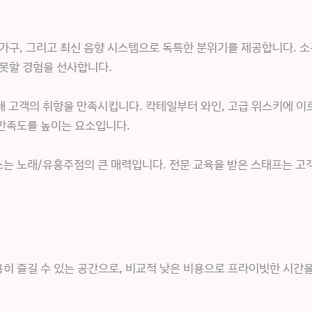
가구, 그리고 최신 음향 시스템으로 독특한 분위기를 제공합니다. 
 못할 경험을 선사합니다.
 고객의 취향을 만족시킵니다. 칵테일부터 와인, 고급 위스키에 이
 만족도를 높이는 요소입니다.
는 노래/유흥주점의 큰 매력입니다. 전문 교육을 받은 스태프는 고
히 즐길 수 있는 공간으로, 비교적 낮은 비용으로 프라이빗한 시간