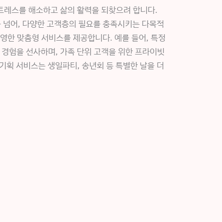
트레스를 해소하고 삶의 활력을 되찾으려 합니다.
 넘어, 다양한 고객층의 필요를 충족시키는 다목적
영한 맞춤형 서비스를 제공합니다. 예를 들어, 특정
 경험을 선사하며, 가족 단위 고객을 위한 프라이빗
기획 서비스는 생일파티, 송년회 등 특별한 날을 더