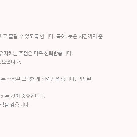
고 즐길 수 있도록 합니다. 특히, 늦은 시간까지 운
 유지하는 주점은 더욱 신뢰받습니다.
중요합니다.
하는 주점은 고객에게 신뢰감을 줍니다. 명시된
인하는 것이 중요합니다.
력을 갖춥니다.