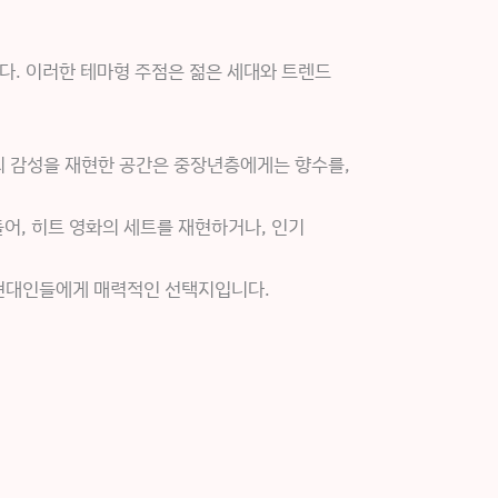
다. 이러한 테마형 주점은 젊은 세대와 트렌드
의 감성을 재현한 공간은 중장년층에게는 향수를,
들어, 히트 영화의 세트를 재현하거나, 인기
은 현대인들에게 매력적인 선택지입니다.