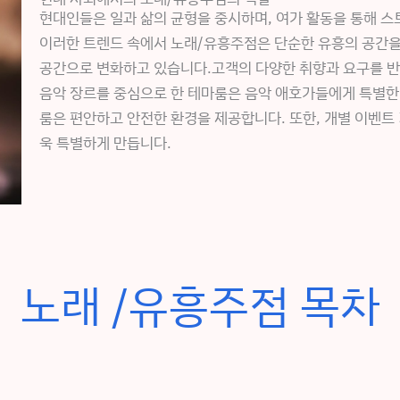
현대인들은 일과 삶의 균형을 중시하며, 여가 활동을 통해 스
이러한 트렌드 속에서 노래/유흥주점은 단순한 유흥의 공간을
공간으로 변화하고 있습니다.고객의 다양한 취향과 요구를 반
음악 장르를 중심으로 한 테마룸은 음악 애호가들에게 특별한
룸은 편안하고 안전한 환경을 제공합니다. 또한, 개별 이벤트 
욱 특별하게 만듭니다.
노래 /유흥주점 목차