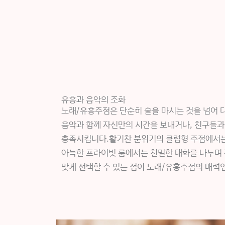
유흥과 음악의 조화
노래/유흥주점은 단순히 술을 마시는 것을 넘어 
음악과 함께 자신만의 시간을 보내거나, 친구들과
충족시킵니다.활기찬 분위기의 클럽형 주점에서는 
아늑한 프라이빗 룸에서는 친밀한 대화를 나누며 
맞게 선택할 수 있는 점이 노래/유흥주점의 매력